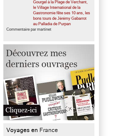
Gourgel à la Plage de Verchant,
le Village International de la
Gastronomie fête ses 10 ans, les
bons tours de Jérémy Gabarrot
au Palladia de Purpan
Commentaire par martinet
Voyages en
France