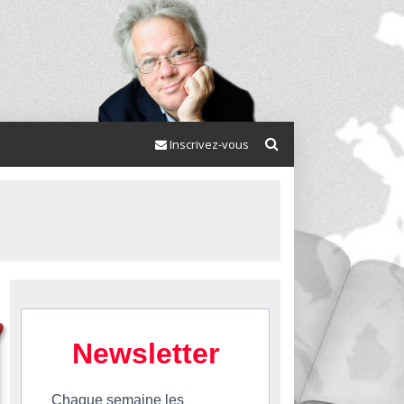
Inscrivez-vous
Newsletter
Chaque semaine les