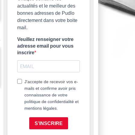
actualités et le meilleur des
bonnes adresses de Pudlo
directement dans votre boite
mail.
Veuillez renseigner votre
adresse email pour vous
inscrire
J'accepte de recevoir vos e-
mails et confirme avoir pris
connaissance de votre
politique de confidentialité et
mentions légales.
S'INSCRIRE