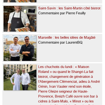
Saint-Savin : les Saint-Martin côté bistrot
Commentaire par Pierre Feuilly
Marseille : les belles idées de Magâté
Commentaire par LaurentBQ
Les chuchotis du lundi : « Maison
Roland » ou quand le Shangri-La fait
bistrot, changement de génération à
l’Abergement-Clémenciat, adieu à André
Génin, Ivan Vautier rend son étoile,
Pierre Gleize seigneur de Haute-
Provence, Breizh Café ouvre son bar à
cidres à Saint-Malo, « Minot » ou les