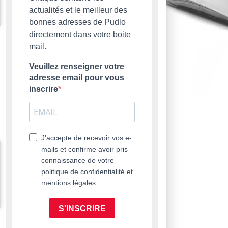
actualités et le meilleur des
bonnes adresses de Pudlo
directement dans votre boite
mail.
Veuillez renseigner votre
adresse email pour vous
inscrire
J'accepte de recevoir vos e-
mails et confirme avoir pris
connaissance de votre
politique de confidentialité et
mentions légales.
S'INSCRIRE