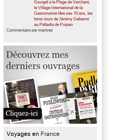
Gourgel à la Plage de Verchant,
le Village International de la
Gastronomie fête ses 10 ans, les
bons tours de Jérémy Gabarrot
au Palladia de Purpan
Commentaire par martinet
Voyages en
France