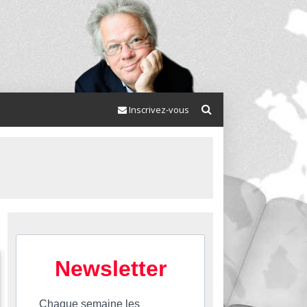
Inscrivez-vous
Newsletter
Chaque semaine les