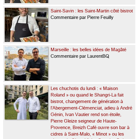
Saint-Savin : les Saint-Martin côté bistrot
Commentaire par Pierre Feuilly
Marseille : les belles idées de Magâté
Commentaire par LaurentBQ
Les chuchotis du lundi : « Maison
Roland » ou quand le Shangri-La fait
bistrot, changement de génération à
l’Abergement-Clémenciat, adieu à André
Génin, Ivan Vautier rend son étoile,
Pierre Gleize seigneur de Haute-
Provence, Breizh Café ouvre son bar à
cidres à Saint-Malo, « Minot » ou les