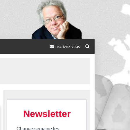
Inscrivez-vous
Newsletter
Chaque semaine les