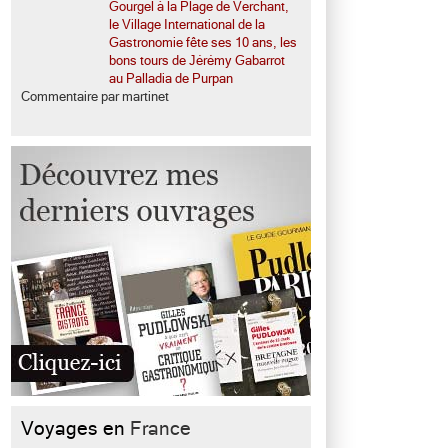
Gourgel à la Plage de Verchant,
le Village International de la
Gastronomie fête ses 10 ans, les
bons tours de Jérémy Gabarrot
au Palladia de Purpan
Commentaire par martinet
Voyages en
France