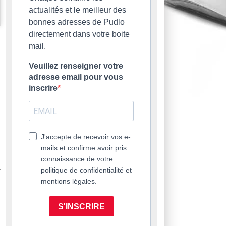
actualités et le meilleur des
bonnes adresses de Pudlo
directement dans votre boite
mail.
Veuillez renseigner votre
adresse email pour vous
inscrire
J'accepte de recevoir vos e-
mails et confirme avoir pris
connaissance de votre
politique de confidentialité et
mentions légales.
S'INSCRIRE