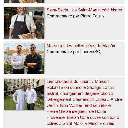
Saint-Savin : les Saint-Martin côté bistrot
Commentaire par Pierre Feuilly
Marseille : les belles idées de Magâté
Commentaire par LaurentBQ
Les chuchotis du lundi : « Maison
Roland » ou quand le Shangri-La fait
bistrot, changement de génération à
l’Abergement-Clémenciat, adieu à André
Génin, Ivan Vautier rend son étoile,
Pierre Gleize seigneur de Haute-
Provence, Breizh Café ouvre son bar à
cidres à Saint-Malo, « Minot » ou les