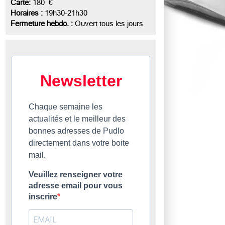
Carte:
180 €
Horaires :
19h30-21h30
Fermeture hebdo. :
Ouvert tous les jours
Newsletter
Chaque semaine les
actualités et le meilleur des
bonnes adresses de Pudlo
directement dans votre boite
mail.
Veuillez renseigner votre
adresse email pour vous
inscrire