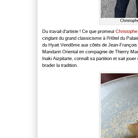
Christoph
Du travail d’artiste ! Ce que promeut
Christophe
cinglant du grand classicisme à l’Hôtel du Palais
du Hyatt Vendôme aux côtés de Jean-François 
Mandarin Oriental en compagnie de Thierry Mar
Inaki Aizpitarte, connaît sa partition et sait jo
brader la tradition.