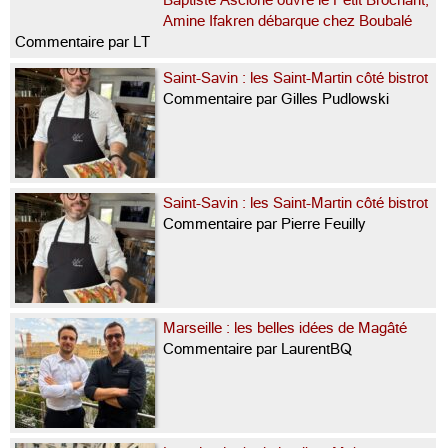
Amine Ifakren débarque chez Boubalé
Commentaire par LT
Saint-Savin : les Saint-Martin côté bistrot
Commentaire par Gilles Pudlowski
Saint-Savin : les Saint-Martin côté bistrot
Commentaire par Pierre Feuilly
Marseille : les belles idées de Magâté
Commentaire par LaurentBQ