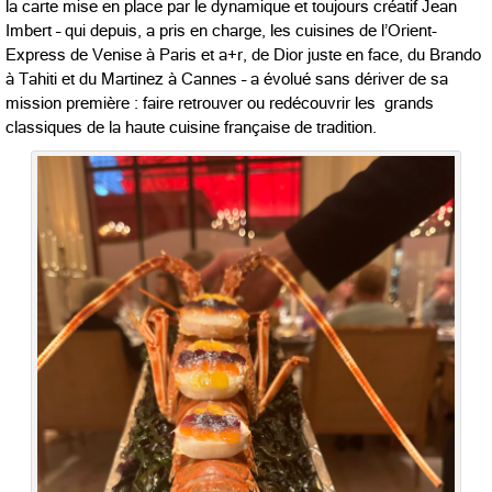
la carte mise en place par le dynamique et toujours créatif Jean
Imbert – qui depuis, a pris en charge, les cuisines de l’Orient-
Express de Venise à Paris et a+r, de Dior juste en face, du Brando
à Tahiti et du Martinez à Cannes – a évolué sans dériver de sa
mission première : faire retrouver ou redécouvrir les grands
classiques de la haute cuisine française de tradition.