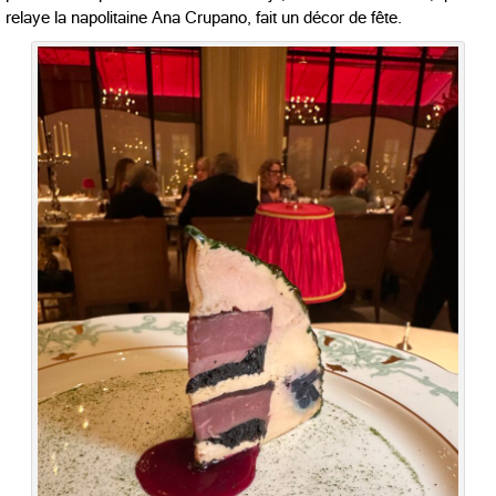
relaye la napolitaine Ana Crupano, fait un décor de fête.