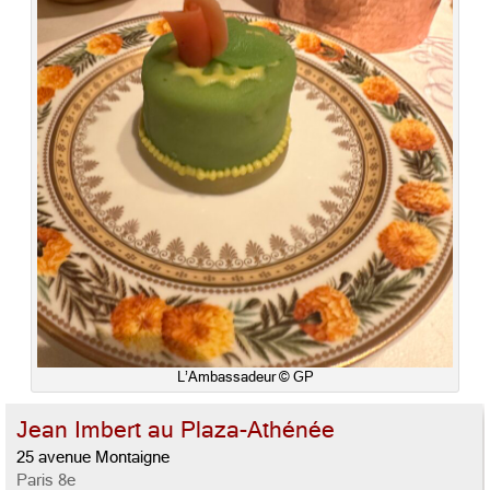
L’Ambassadeur © GP
Jean Imbert au Plaza-Athénée
25 avenue Montaigne
Paris 8e