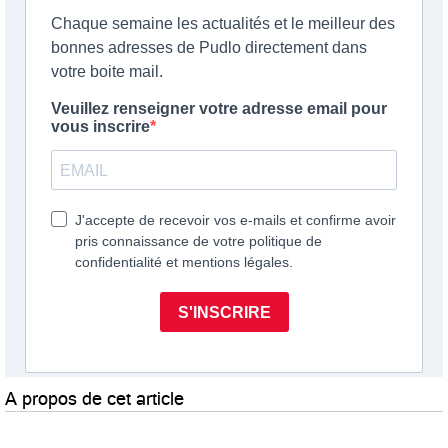
A propos de cet article