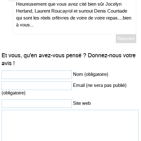
Heureusement que vous avez cité bien sûr Jocelyn
Herland, Laurent Roucayrol et surtout Denis Courtiade
qui sont les réels orfèvres de votre de votre repas……bien
à vous….
Répondre
Et vous, qu'en avez-vous pensé ? Donnez-nous votre
avis !
Nom (obligatoire)
Email (ne sera pas publié)
(obligatoire)
Site web