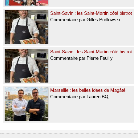
Saint-Savin : les Saint-Martin côté bistrot
Commentaire par Gilles Pudlowski
Saint-Savin : les Saint-Martin côté bistrot
Commentaire par Pierre Feuilly
Marseille : les belles idées de Magâté
Commentaire par LaurentBQ