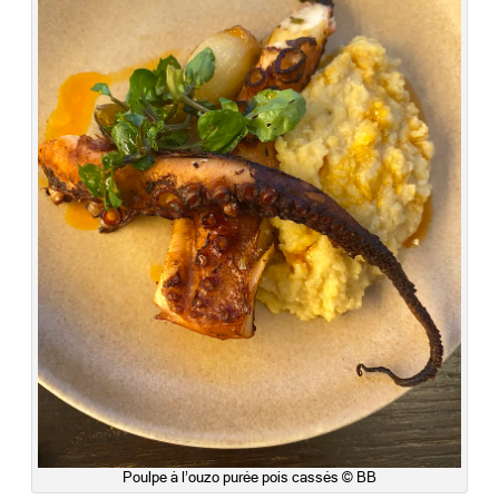
Poulpe à l’ouzo purée pois cassés © BB