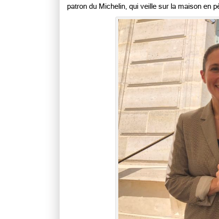
patron du Michelin, qui veille sur la maison en p