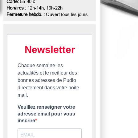
Carte:
55-90 €
Horaires :
12h-14h, 19h-22h
Fermeture hebdo. :
Ouvert tous les jours
Newsletter
Chaque semaine les
actualités et le meilleur des
bonnes adresses de Pudlo
directement dans votre boite
mail.
Veuillez renseigner votre
adresse email pour vous
inscrire