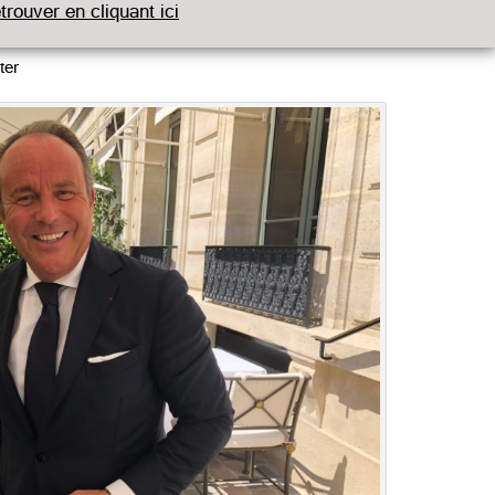
etrouver en cliquant ici
ter