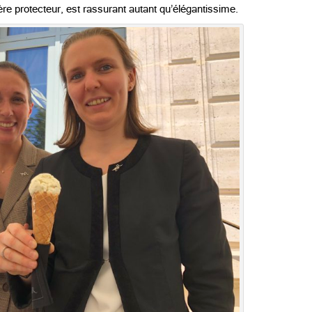
ère protecteur, est rassurant autant qu’élégantissime.