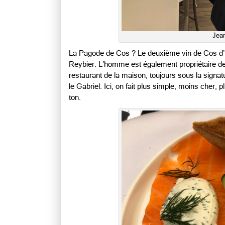
Jean
La Pagode de Cos ? Le deuxième vin de Cos d’E
Reybier. L’homme est également propriétaire d
restaurant de la maison, toujours sous la signat
le Gabriel. Ici, on fait plus simple, moins cher, 
ton.