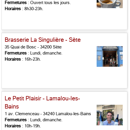
Fermetures
: Ouvert tous les jours.
Horaires
: 8h30-23h.
Brasserie La Singulière - Sète
35 Quai de Bosc - 34200 Sète
Fermetures
: Lundi, dimanche.
Horaires
: 16h-23h.
Le Petit Plaisir - Lamalou-les-
Bains
1 av. Clemenceau - 34240 Lamalou-les-Bains
Fermetures
: Lundi, dimanche.
Horaires
: 10h-19h.