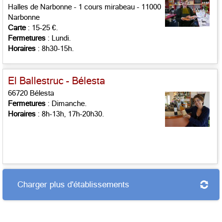
Halles de Narbonne - 1 cours mirabeau - 11000
Narbonne
Carte
: 15-25 €.
Fermetures
: Lundi.
Horaires
: 8h30-15h.
El Ballestruc - Bélesta
66720 Bélesta
Fermetures
: Dimanche.
Horaires
: 8h-13h, 17h-20h30.
Charger plus d'établissements