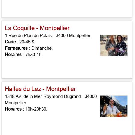
La Coquille - Montpellier
1 Rue du Plan du Palais - 34000 Montpellier
Carte
: 20-45 €.
Fermetures
: Dimanche.
Horaires
: 7h30-1h.
Halles du Lez - Montpellier
1348 Av. de la Mer-Raymond Dugrand - 34000
Montpellier
Horaires
: 10h-23h30.