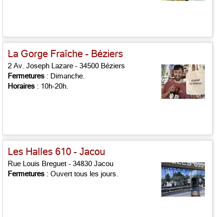
La Gorge Fraîche - Béziers
2 Av. Joseph Lazare - 34500 Béziers
Fermetures
: Dimanche.
Horaires
: 10h-20h.
Les Halles 610 - Jacou
Rue Louis Breguet - 34830 Jacou
Fermetures
: Ouvert tous les jours.