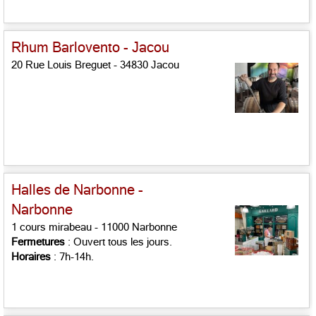
Rhum Barlovento - Jacou
20 Rue Louis Breguet - 34830 Jacou
Halles de Narbonne -
Narbonne
1 cours mirabeau - 11000 Narbonne
Fermetures
: Ouvert tous les jours.
Horaires
: 7h-14h.