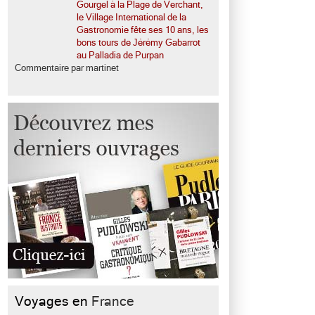
Gourgel à la Plage de Verchant,
le Village International de la
Gastronomie fête ses 10 ans, les
bons tours de Jérémy Gabarrot
au Palladia de Purpan
Commentaire par martinet
Voyages en
France