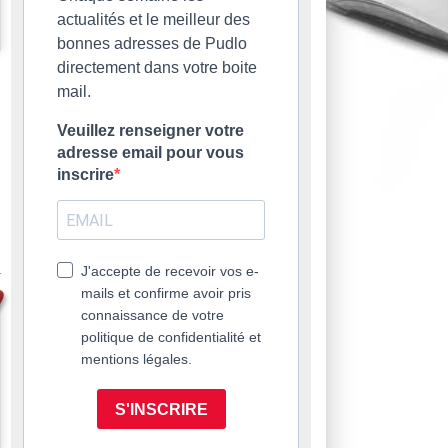
actualités et le meilleur des
bonnes adresses de Pudlo
directement dans votre boite
mail.
Veuillez renseigner votre
adresse email pour vous
inscrire
J'accepte de recevoir vos e-
mails et confirme avoir pris
connaissance de votre
politique de confidentialité et
mentions légales.
S'INSCRIRE