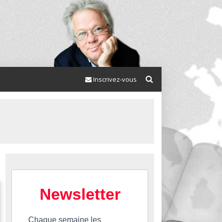
Inscrivez-vous
Newsletter
Chaque semaine les