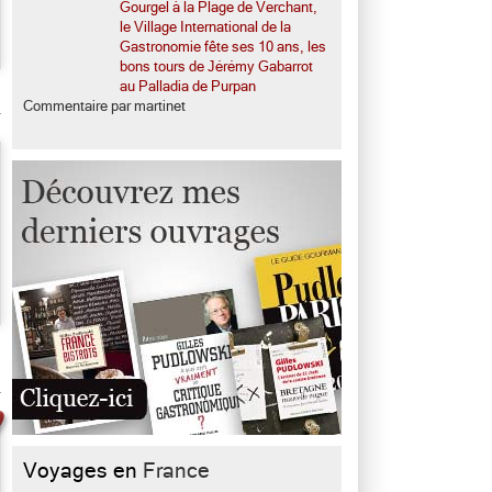
Gourgel à la Plage de Verchant,
le Village International de la
Gastronomie fête ses 10 ans, les
bons tours de Jérémy Gabarrot
au Palladia de Purpan
Commentaire par martinet
Voyages en
France