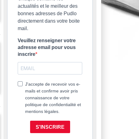
actualités et le meilleur des
bonnes adresses de Pudlo
directement dans votre boite
mail.
Veuillez renseigner votre
adresse email pour vous
inscrire
J'accepte de recevoir vos e-
mails et confirme avoir pris
connaissance de votre
politique de confidentialité et
mentions légales.
S'INSCRIRE