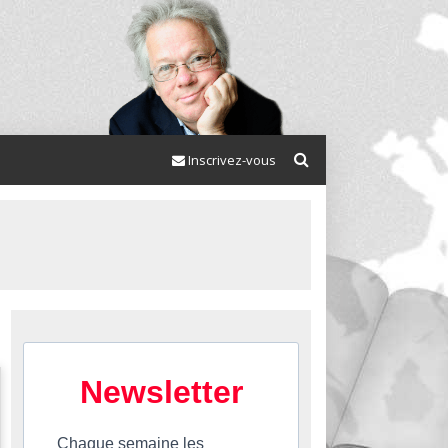
Inscrivez-vous
Newsletter
Chaque semaine les