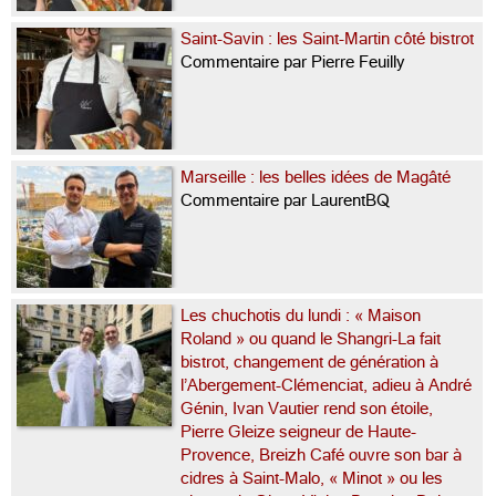
Saint-Savin : les Saint-Martin côté bistrot
Commentaire par Pierre Feuilly
Marseille : les belles idées de Magâté
Commentaire par LaurentBQ
Les chuchotis du lundi : « Maison
Roland » ou quand le Shangri-La fait
bistrot, changement de génération à
l’Abergement-Clémenciat, adieu à André
Génin, Ivan Vautier rend son étoile,
Pierre Gleize seigneur de Haute-
Provence, Breizh Café ouvre son bar à
cidres à Saint-Malo, « Minot » ou les