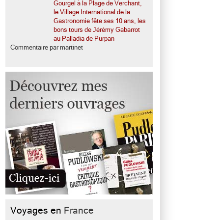
Gourgel à la Plage de Verchant,
le Village International de la
Gastronomie fête ses 10 ans, les
bons tours de Jérémy Gabarrot
au Palladia de Purpan
Commentaire par martinet
Voyages en
France