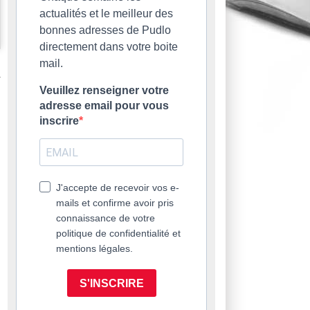
actualités et le meilleur des
bonnes adresses de Pudlo
directement dans votre boite
mail.
Veuillez renseigner votre
adresse email pour vous
inscrire
J'accepte de recevoir vos e-
mails et confirme avoir pris
connaissance de votre
politique de confidentialité et
mentions légales.
S'INSCRIRE