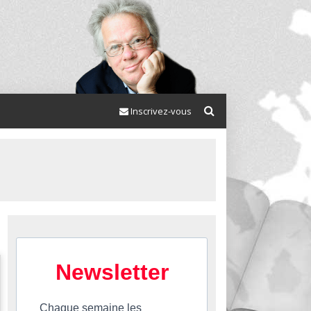
Inscrivez-vous
Newsletter
Chaque semaine les