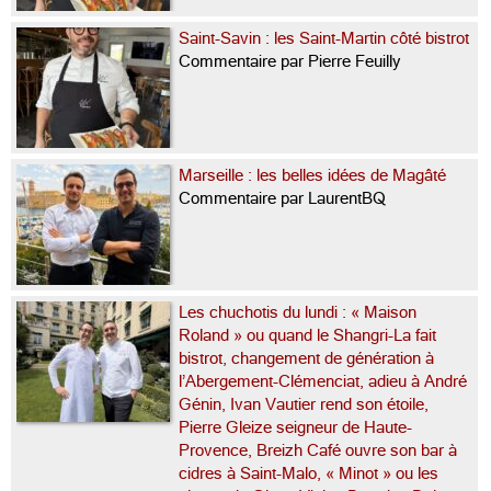
Saint-Savin : les Saint-Martin côté bistrot
Commentaire par Pierre Feuilly
Marseille : les belles idées de Magâté
Commentaire par LaurentBQ
Les chuchotis du lundi : « Maison
Roland » ou quand le Shangri-La fait
bistrot, changement de génération à
l’Abergement-Clémenciat, adieu à André
Génin, Ivan Vautier rend son étoile,
Pierre Gleize seigneur de Haute-
Provence, Breizh Café ouvre son bar à
cidres à Saint-Malo, « Minot » ou les