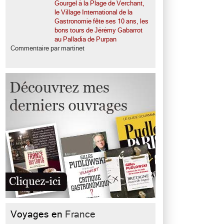
Gourgel à la Plage de Verchant,
le Village International de la
Gastronomie fête ses 10 ans, les
bons tours de Jérémy Gabarrot
au Palladia de Purpan
Commentaire par martinet
Voyages en
France