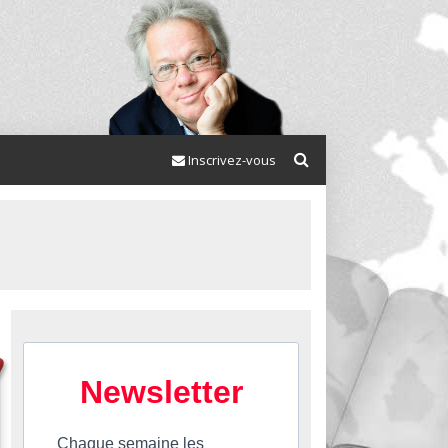
Inscrivez-vous
Newsletter
Chaque semaine les