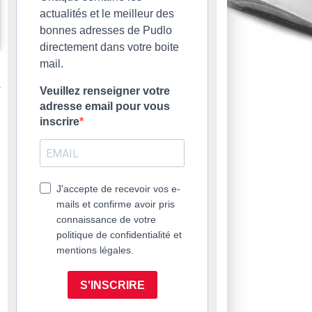
actualités et le meilleur des
bonnes adresses de Pudlo
directement dans votre boite
mail.
Veuillez renseigner votre
adresse email pour vous
inscrire
J'accepte de recevoir vos e-
mails et confirme avoir pris
connaissance de votre
politique de confidentialité et
mentions légales.
S'INSCRIRE