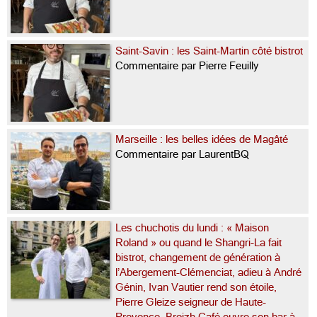
Saint-Savin : les Saint-Martin côté bistrot
Commentaire par Pierre Feuilly
Marseille : les belles idées de Magâté
Commentaire par LaurentBQ
Les chuchotis du lundi : « Maison
Roland » ou quand le Shangri-La fait
bistrot, changement de génération à
l’Abergement-Clémenciat, adieu à André
Génin, Ivan Vautier rend son étoile,
Pierre Gleize seigneur de Haute-