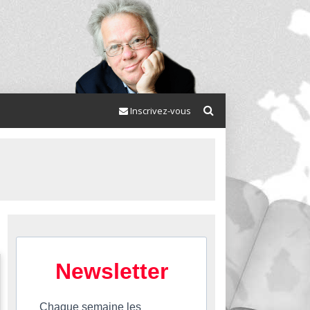
Inscrivez-vous
Newsletter
Chaque semaine les