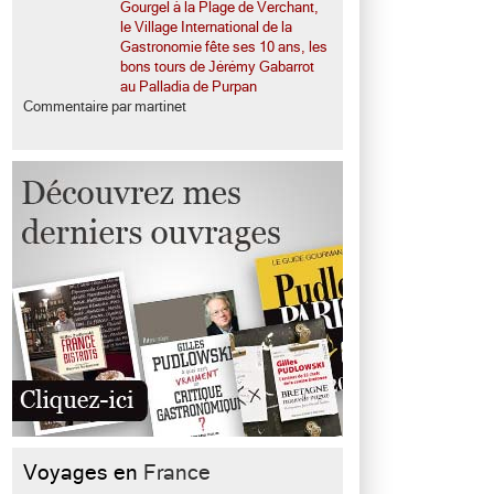
Gourgel à la Plage de Verchant,
le Village International de la
Gastronomie fête ses 10 ans, les
bons tours de Jérémy Gabarrot
au Palladia de Purpan
Commentaire par martinet
Voyages en
France