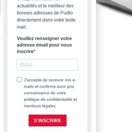
actualités et le meilleur des
bonnes adresses de Pudlo
directement dans votre boite
mail.
Veuillez renseigner votre
adresse email pour vous
inscrire
J'accepte de recevoir vos e-
mails et confirme avoir pris
connaissance de votre
politique de confidentialité et
mentions légales.
S'INSCRIRE