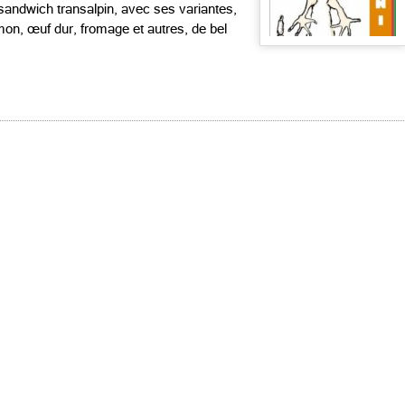
sandwich transalpin, avec ses variantes,
on, œuf dur, fromage et autres, de bel