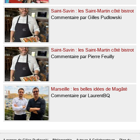
Saint-Savin : les Saint-Martin côté bistrot
Commentaire par Gilles Pudlowski
Saint-Savin : les Saint-Martin côté bistrot
Commentaire par Pierre Feuilly
Marseille : les belles idées de Magâté
Commentaire par LaurentBQ