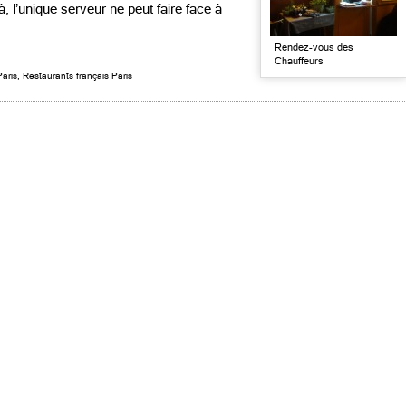
 l’unique serveur ne peut faire face à
Rendez-vous des
Chauffeurs
Paris
,
Restaurants français Paris