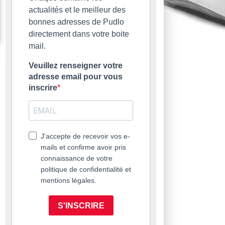
actualités et le meilleur des
bonnes adresses de Pudlo
directement dans votre boite
mail.
Veuillez renseigner votre
adresse email pour vous
inscrire
J'accepte de recevoir vos e-
mails et confirme avoir pris
connaissance de votre
politique de confidentialité et
mentions légales.
S'INSCRIRE