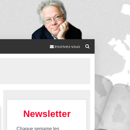
Inscrivez-vous
Newsletter
Chaque semaine les