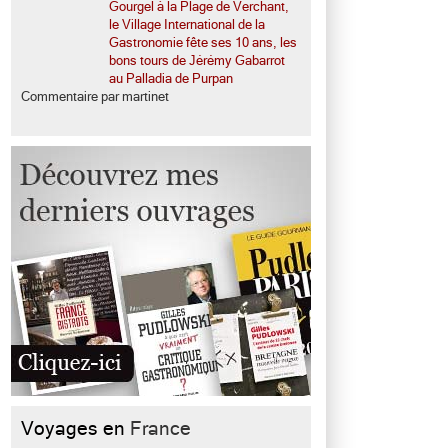
Gourgel à la Plage de Verchant,
le Village International de la
Gastronomie fête ses 10 ans, les
bons tours de Jérémy Gabarrot
au Palladia de Purpan
Commentaire par martinet
Voyages en
France