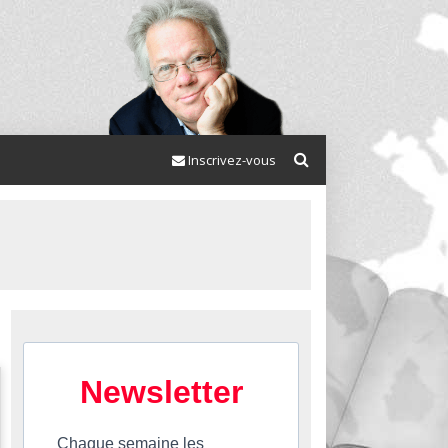
Inscrivez-vous
Newsletter
Chaque semaine les