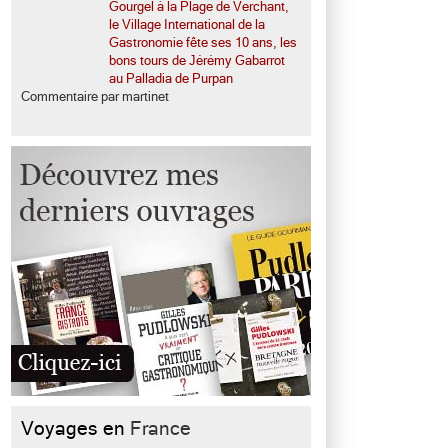
Gourgel à la Plage de Verchant,
le Village International de la
Gastronomie fête ses 10 ans, les
bons tours de Jérémy Gabarrot
au Palladia de Purpan
Commentaire par martinet
Voyages en
France