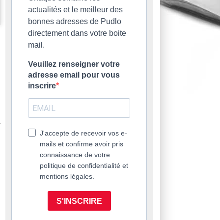
actualités et le meilleur des
bonnes adresses de Pudlo
directement dans votre boite
mail.
Veuillez renseigner votre
adresse email pour vous
inscrire
J'accepte de recevoir vos e-
mails et confirme avoir pris
connaissance de votre
politique de confidentialité et
mentions légales.
S'INSCRIRE