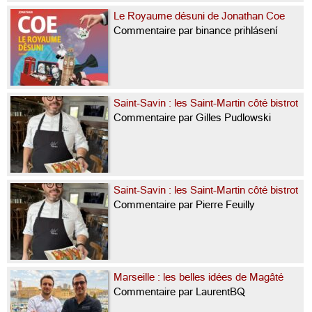
Le Royaume désuni de Jonathan Coe
Commentaire par binance prihlásení
Saint-Savin : les Saint-Martin côté bistrot
Commentaire par Gilles Pudlowski
Saint-Savin : les Saint-Martin côté bistrot
Commentaire par Pierre Feuilly
Marseille : les belles idées de Magâté
Commentaire par LaurentBQ