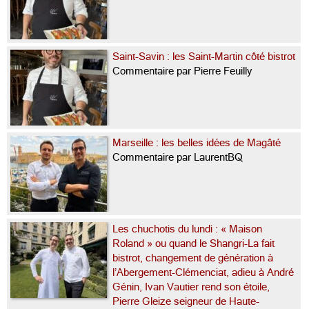
Saint-Savin : les Saint-Martin côté bistrot
Commentaire par Pierre Feuilly
Marseille : les belles idées de Magâté
Commentaire par LaurentBQ
Les chuchotis du lundi : « Maison
Roland » ou quand le Shangri-La fait
bistrot, changement de génération à
l’Abergement-Clémenciat, adieu à André
Génin, Ivan Vautier rend son étoile,
Pierre Gleize seigneur de Haute-