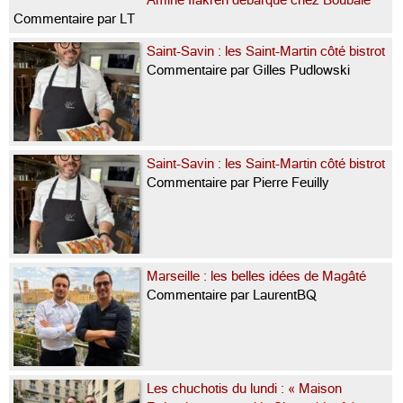
Amine Ifakren débarque chez Boubalé
Commentaire par LT
Saint-Savin : les Saint-Martin côté bistrot
Commentaire par Gilles Pudlowski
Saint-Savin : les Saint-Martin côté bistrot
Commentaire par Pierre Feuilly
Marseille : les belles idées de Magâté
Commentaire par LaurentBQ
Les chuchotis du lundi : « Maison