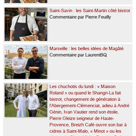
Saint-Savin : les Saint-Martin côté bistrot
Commentaire par Pierre Feuilly
Marseille : les belles idées de Magâté
Commentaire par LaurentBQ
Les chuchotis du lundi : « Maison
Roland » ou quand le Shangri-La fait
bistrot, changement de génération à
l’Abergement-Clémenciat, adieu à André
Génin, Ivan Vautier rend son étoile,
Pierre Gleize seigneur de Haute-
Provence, Breizh Café ouvre son bar à
cidres à Saint-Malo, « Minot » ou les