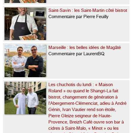
Saint-Savin : les Saint-Martin côté bistrot
Commentaire par Pierre Feuilly
Marseille : les belles idées de Magâté
Commentaire par LaurentBQ
Les chuchotis du lundi : « Maison
Roland » ou quand le Shangri-La fait
bistrot, changement de génération à
l’Abergement-Clémenciat, adieu à André
Génin, Ivan Vautier rend son étoile,
Pierre Gleize seigneur de Haute-
Provence, Breizh Café ouvre son bar à
cidres à Saint-Malo, « Minot » ou les