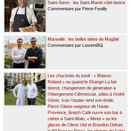
Saint-Savin : les Saint-Martin côté bistrot
Commentaire par Pierre Feuilly
Marseille : les belles idées de Magâté
Commentaire par LaurentBQ
Les chuchotis du lundi : « Maison
Roland » ou quand le Shangri-La fait
bistrot, changement de génération à
l’Abergement-Clémenciat, adieu à André
Génin, Ivan Vautier rend son étoile,
Pierre Gleize seigneur de Haute-
Provence, Breizh Café ouvre son bar à
cidres à Saint-Malo, « Minot » ou les
glaces de Glenn Viel et Brandon Dehan,