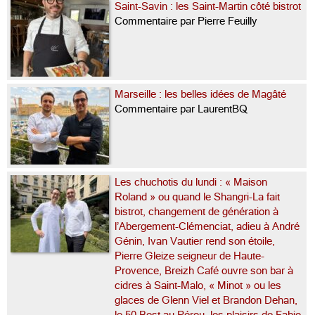
Saint-Savin : les Saint-Martin côté bistrot
Commentaire par Pierre Feuilly
Marseille : les belles idées de Magâté
Commentaire par LaurentBQ
Les chuchotis du lundi : « Maison
Roland » ou quand le Shangri-La fait
bistrot, changement de génération à
l’Abergement-Clémenciat, adieu à André
Génin, Ivan Vautier rend son étoile,
Pierre Gleize seigneur de Haute-
Provence, Breizh Café ouvre son bar à
cidres à Saint-Malo, « Minot » ou les
glaces de Glenn Viel et Brandon Dehan,