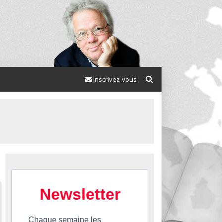
Inscrivez-vous
Newsletter
Chaque semaine les