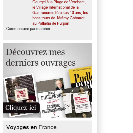
Gourgel à la Plage de Verchant,
le Village International de la
Gastronomie fête ses 10 ans, les
bons tours de Jérémy Gabarrot
au Palladia de Purpan
Commentaire par martinet
Voyages en
France