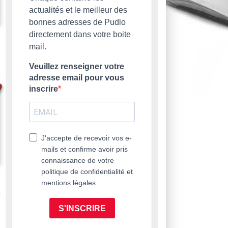
actualités et le meilleur des
bonnes adresses de Pudlo
directement dans votre boite
mail.
Veuillez renseigner votre
adresse email pour vous
inscrire
J'accepte de recevoir vos e-
mails et confirme avoir pris
connaissance de votre
politique de confidentialité et
mentions légales.
S'INSCRIRE