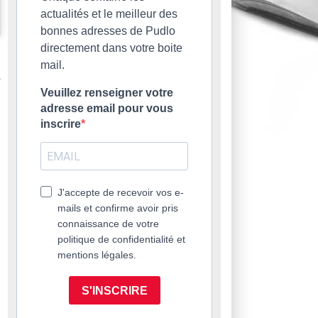
actualités et le meilleur des
bonnes adresses de Pudlo
directement dans votre boite
mail.
Veuillez renseigner votre
adresse email pour vous
inscrire
J'accepte de recevoir vos e-
mails et confirme avoir pris
connaissance de votre
politique de confidentialité et
mentions légales.
S'INSCRIRE