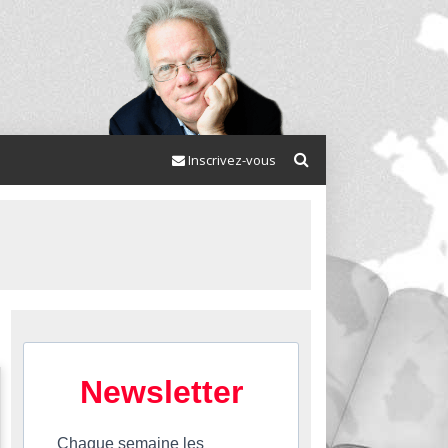
Inscrivez-vous
Newsletter
Chaque semaine les