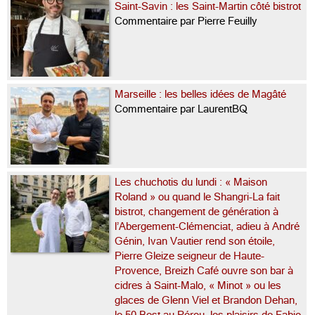
Saint-Savin : les Saint-Martin côté bistrot
Commentaire par Pierre Feuilly
Marseille : les belles idées de Magâté
Commentaire par LaurentBQ
Les chuchotis du lundi : « Maison
Roland » ou quand le Shangri-La fait
bistrot, changement de génération à
l’Abergement-Clémenciat, adieu à André
Génin, Ivan Vautier rend son étoile,
Pierre Gleize seigneur de Haute-
Provence, Breizh Café ouvre son bar à
cidres à Saint-Malo, « Minot » ou les
glaces de Glenn Viel et Brandon Dehan,