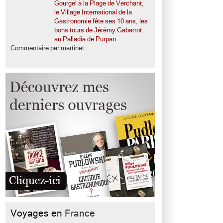
Gourgel à la Plage de Verchant,
le Village International de la
Gastronomie fête ses 10 ans, les
bons tours de Jérémy Gabarrot
au Palladia de Purpan
Commentaire par martinet
Voyages en
France