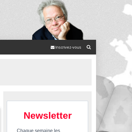
Inscrivez-vous
Newsletter
Chaque semaine les