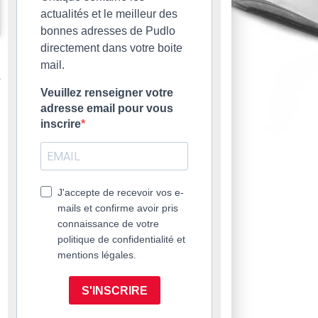
actualités et le meilleur des
bonnes adresses de Pudlo
directement dans votre boite
mail.
Veuillez renseigner votre
adresse email pour vous
inscrire
J'accepte de recevoir vos e-
mails et confirme avoir pris
connaissance de votre
politique de confidentialité et
mentions légales.
S'INSCRIRE