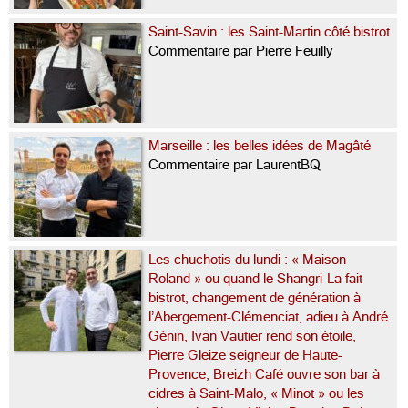
Saint-Savin : les Saint-Martin côté bistrot
Commentaire par Pierre Feuilly
Marseille : les belles idées de Magâté
Commentaire par LaurentBQ
Les chuchotis du lundi : « Maison
Roland » ou quand le Shangri-La fait
bistrot, changement de génération à
l’Abergement-Clémenciat, adieu à André
Génin, Ivan Vautier rend son étoile,
Pierre Gleize seigneur de Haute-
Provence, Breizh Café ouvre son bar à
cidres à Saint-Malo, « Minot » ou les