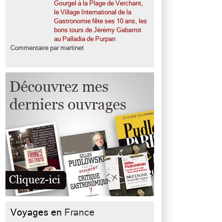
Gourgel à la Plage de Verchant,
le Village International de la
Gastronomie fête ses 10 ans, les
bons tours de Jérémy Gabarrot
au Palladia de Purpan
Commentaire par martinet
Voyages en
France