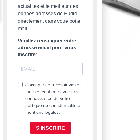
actualités et le meilleur des
bonnes adresses de Pudlo
directement dans votre boite
mail.
Veuillez renseigner votre
adresse email pour vous
inscrire
J'accepte de recevoir vos e-
mails et confirme avoir pris
connaissance de votre
politique de confidentialité et
mentions légales.
S'INSCRIRE