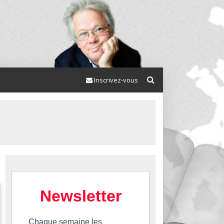
Inscrivez-vous
Newsletter
Chaque semaine les