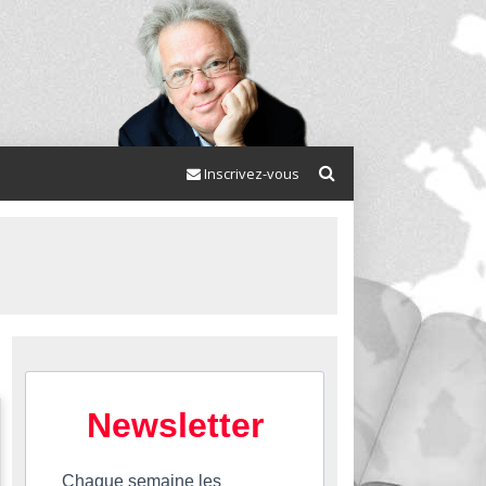
Inscrivez-vous
Newsletter
Chaque semaine les