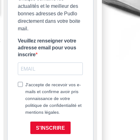
actualités et le meilleur des
bonnes adresses de Pudlo
directement dans votre boite
mail.
Veuillez renseigner votre
adresse email pour vous
inscrire
J'accepte de recevoir vos e-
mails et confirme avoir pris
connaissance de votre
politique de confidentialité et
mentions légales.
S'INSCRIRE