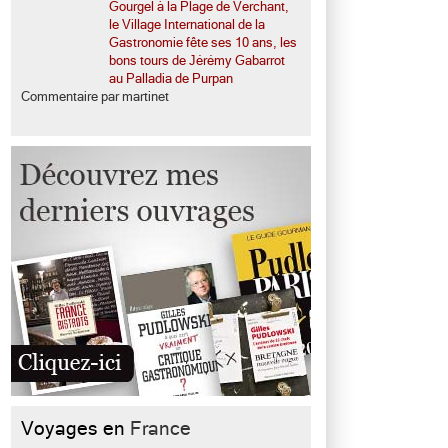
Gourgel à la Plage de Verchant,
le Village International de la
Gastronomie fête ses 10 ans, les
bons tours de Jérémy Gabarrot
au Palladia de Purpan
Commentaire par martinet
Voyages en
France