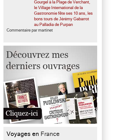
Gourgel à la Plage de Verchant,
le Village International de la
Gastronomie fête ses 10 ans, les
bons tours de Jérémy Gabarrot
au Palladia de Purpan
Commentaire par martinet
Voyages en
France