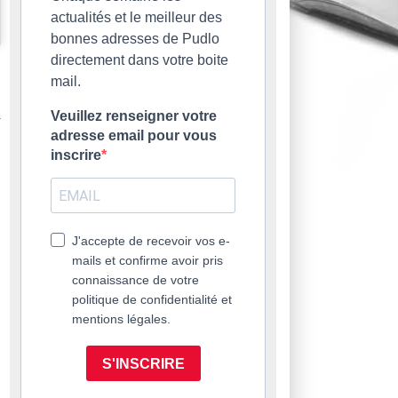
actualités et le meilleur des
bonnes adresses de Pudlo
directement dans votre boite
mail.
Veuillez renseigner votre
adresse email pour vous
inscrire
J'accepte de recevoir vos e-
mails et confirme avoir pris
connaissance de votre
politique de confidentialité et
mentions légales.
S'INSCRIRE