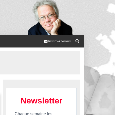
Inscrivez-vous
Newsletter
Chaque semaine les