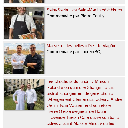
Saint-Savin : les Saint-Martin côté bistrot
Commentaire par Pierre Feuilly
Marseille : les belles idées de Magâté
Commentaire par LaurentBQ
Les chuchotis du lundi : « Maison
Roland » ou quand le Shangri-La fait
bistrot, changement de génération à
l’Abergement-Clémenciat, adieu à André
Génin, Ivan Vautier rend son étoile,
Pierre Gleize seigneur de Haute-
Provence, Breizh Café ouvre son bar à
cidres à Saint-Malo, « Minot » ou les