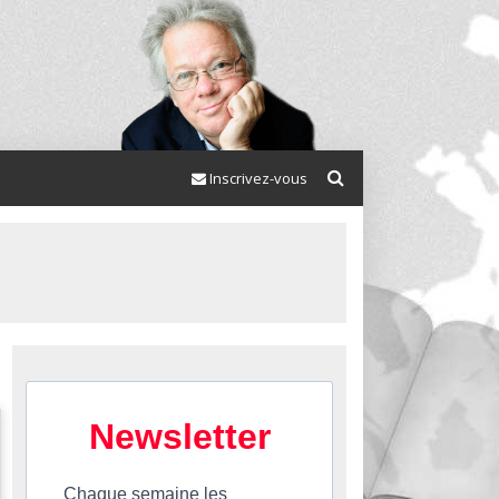
Inscrivez-vous
Newsletter
Chaque semaine les