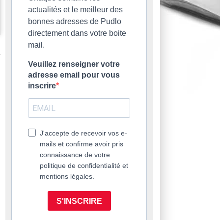
actualités et le meilleur des
bonnes adresses de Pudlo
directement dans votre boite
mail.
Veuillez renseigner votre
adresse email pour vous
inscrire
J'accepte de recevoir vos e-
mails et confirme avoir pris
connaissance de votre
politique de confidentialité et
mentions légales.
S'INSCRIRE