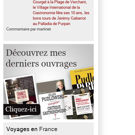
Gourgel à la Plage de Verchant,
le Village International de la
Gastronomie fête ses 10 ans, les
bons tours de Jérémy Gabarrot
au Palladia de Purpan
Commentaire par martinet
Voyages en
France