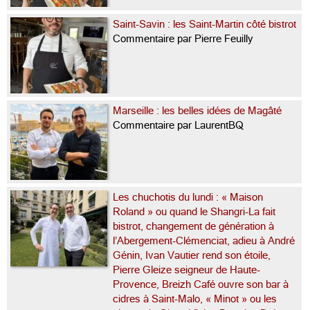
Saint-Savin : les Saint-Martin côté bistrot
Commentaire par Pierre Feuilly
Marseille : les belles idées de Magâté
Commentaire par LaurentBQ
Les chuchotis du lundi : « Maison
Roland » ou quand le Shangri-La fait
bistrot, changement de génération à
l’Abergement-Clémenciat, adieu à André
Génin, Ivan Vautier rend son étoile,
Pierre Gleize seigneur de Haute-
Provence, Breizh Café ouvre son bar à
cidres à Saint-Malo, « Minot » ou les