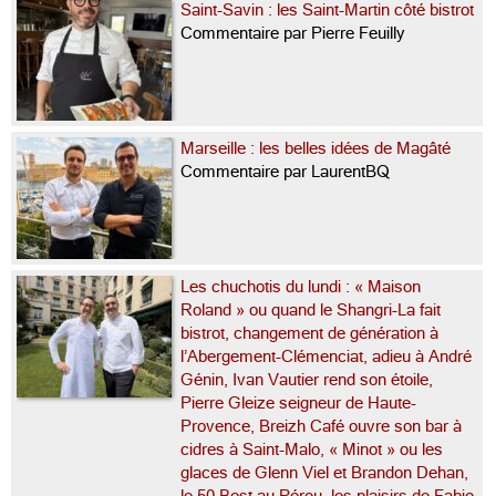
Saint-Savin : les Saint-Martin côté bistrot
Commentaire par Pierre Feuilly
Marseille : les belles idées de Magâté
Commentaire par LaurentBQ
Les chuchotis du lundi : « Maison
Roland » ou quand le Shangri-La fait
bistrot, changement de génération à
l’Abergement-Clémenciat, adieu à André
Génin, Ivan Vautier rend son étoile,
Pierre Gleize seigneur de Haute-
Provence, Breizh Café ouvre son bar à
cidres à Saint-Malo, « Minot » ou les
glaces de Glenn Viel et Brandon Dehan,