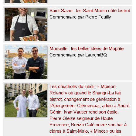
Saint-Savin : les Saint-Martin côté bistrot
Commentaire par Pierre Feuilly
Marseille : les belles idées de Magâté
Commentaire par LaurentBQ
Les chuchotis du lundi : « Maison
Roland » ou quand le Shangri-La fait
bistrot, changement de génération à
l’Abergement-Clémenciat, adieu à André
Génin, Ivan Vautier rend son étoile,
Pierre Gleize seigneur de Haute-
Provence, Breizh Café ouvre son bar à
cidres à Saint-Malo, « Minot » ou les