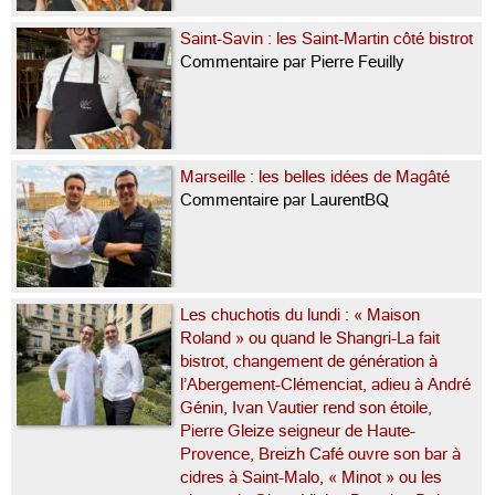
Saint-Savin : les Saint-Martin côté bistrot
Commentaire par Pierre Feuilly
Marseille : les belles idées de Magâté
Commentaire par LaurentBQ
Les chuchotis du lundi : « Maison
Roland » ou quand le Shangri-La fait
bistrot, changement de génération à
l’Abergement-Clémenciat, adieu à André
Génin, Ivan Vautier rend son étoile,
Pierre Gleize seigneur de Haute-
Provence, Breizh Café ouvre son bar à
cidres à Saint-Malo, « Minot » ou les