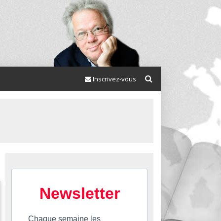
Inscrivez-vous
Newsletter
Chaque semaine les