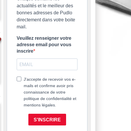
actualités et le meilleur des
bonnes adresses de Pudlo
directement dans votre boite
mail.
Veuillez renseigner votre
adresse email pour vous
inscrire
J'accepte de recevoir vos e-
mails et confirme avoir pris
connaissance de votre
politique de confidentialité et
mentions légales.
S'INSCRIRE