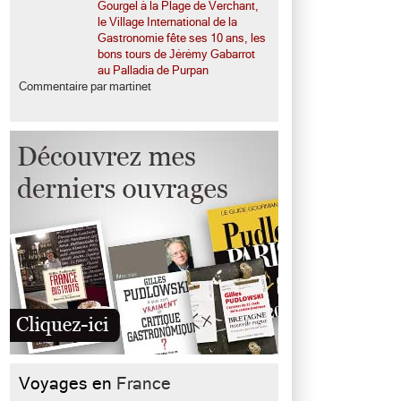
Gourgel à la Plage de Verchant,
le Village International de la
Gastronomie fête ses 10 ans, les
bons tours de Jérémy Gabarrot
au Palladia de Purpan
Commentaire par martinet
Voyages en
France