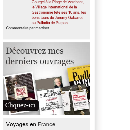
Gourgel à la Plage de Verchant,
le Village International de la
Gastronomie fête ses 10 ans, les
bons tours de Jérémy Gabarrot
au Palladia de Purpan
Commentaire par martinet
Voyages en
France