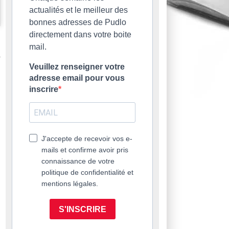
actualités et le meilleur des
bonnes adresses de Pudlo
directement dans votre boite
mail.
Veuillez renseigner votre
adresse email pour vous
inscrire
J'accepte de recevoir vos e-
mails et confirme avoir pris
connaissance de votre
politique de confidentialité et
mentions légales.
S'INSCRIRE