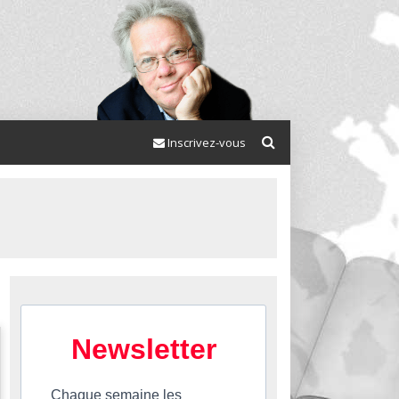
Inscrivez-vous
Newsletter
Chaque semaine les