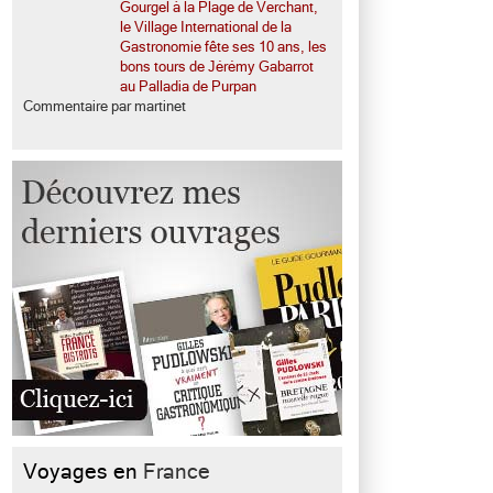
Gourgel à la Plage de Verchant,
le Village International de la
Gastronomie fête ses 10 ans, les
bons tours de Jérémy Gabarrot
au Palladia de Purpan
Commentaire par martinet
Voyages en
France