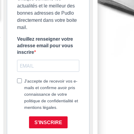
actualités et le meilleur des
bonnes adresses de Pudlo
directement dans votre boite
mail.
Veuillez renseigner votre
adresse email pour vous
inscrire
J'accepte de recevoir vos e-
mails et confirme avoir pris
connaissance de votre
politique de confidentialité et
mentions légales.
S'INSCRIRE