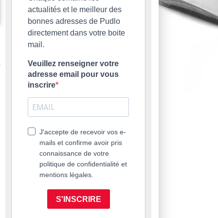
actualités et le meilleur des
bonnes adresses de Pudlo
directement dans votre boite
mail.
Veuillez renseigner votre
adresse email pour vous
inscrire
J'accepte de recevoir vos e-
mails et confirme avoir pris
connaissance de votre
politique de confidentialité et
mentions légales.
S'INSCRIRE