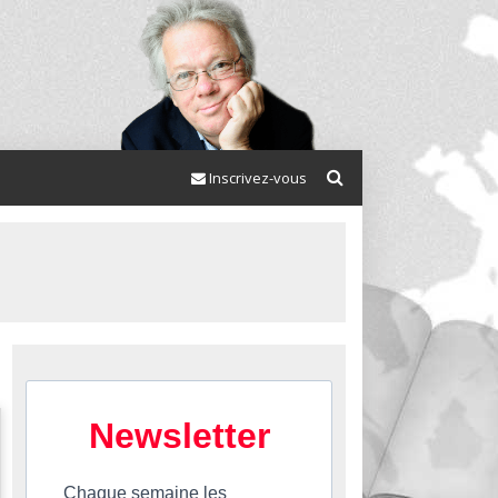
Inscrivez-vous
Newsletter
Chaque semaine les