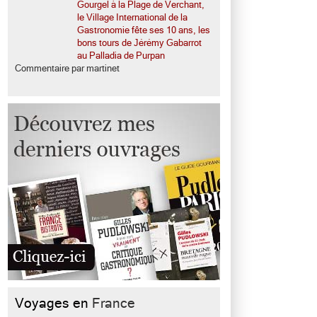
Gourgel à la Plage de Verchant,
le Village International de la
Gastronomie fête ses 10 ans, les
bons tours de Jérémy Gabarrot
au Palladia de Purpan
Commentaire par martinet
Voyages en
France