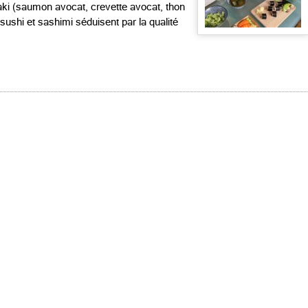
ki (saumon avocat, crevette avocat, thon
 sushi et sashimi séduisent par la qualité