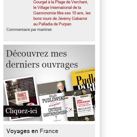
Gourgel à la Plage de Verchant,
le Village International de la
Gastronomie fête ses 10 ans, les
bons tours de Jérémy Gabarrot
au Palladia de Purpan
Commentaire par martinet
Voyages en
France