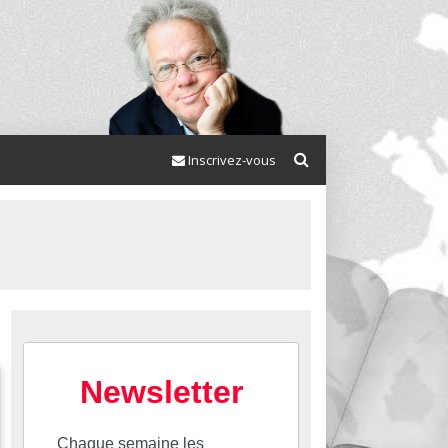
Inscrivez-vous
Newsletter
Chaque semaine les