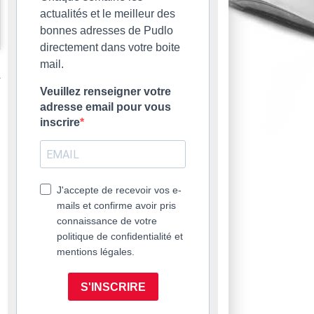
actualités et le meilleur des
bonnes adresses de Pudlo
directement dans votre boite
mail.
Veuillez renseigner votre
adresse email pour vous
inscrire
J'accepte de recevoir vos e-
mails et confirme avoir pris
connaissance de votre
politique de confidentialité et
mentions légales.
S'INSCRIRE