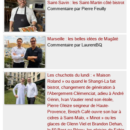
Saint-Savin : les Saint-Martin côté bistrot
Commentaire par Pierre Feuilly
Marseille : les belles idées de Magâté
Commentaire par LaurentBQ
Les chuchotis du lundi : « Maison
Roland » ou quand le Shangri-La fait
bistrot, changement de génération à
l’Abergement-Clémenciat, adieu à André
Génin, Ivan Vautier rend son étoile,
Pierre Gleize seigneur de Haute-
Provence, Breizh Café ouvre son bar à
cidres à Saint-Malo, « Minot » ou les
glaces de Glenn Viel et Brandon Dehan,