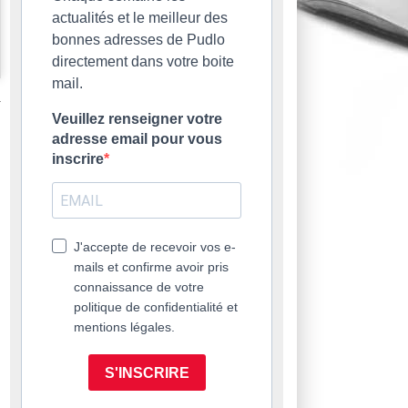
actualités et le meilleur des
bonnes adresses de Pudlo
directement dans votre boite
mail.
Veuillez renseigner votre
adresse email pour vous
inscrire
J'accepte de recevoir vos e-
mails et confirme avoir pris
connaissance de votre
politique de confidentialité et
mentions légales.
S'INSCRIRE