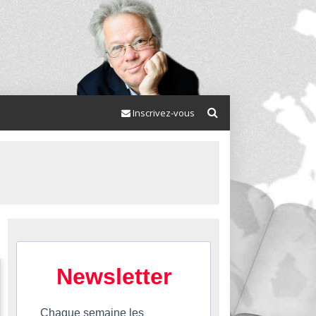
Inscrivez-vous
Newsletter
Chaque semaine les