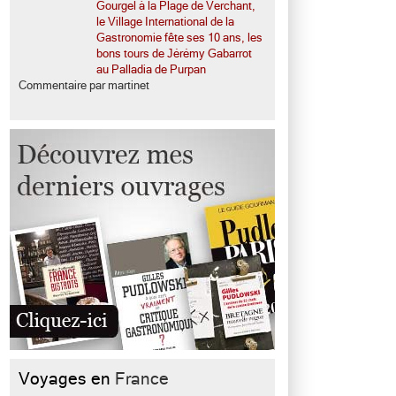
Gourgel à la Plage de Verchant,
le Village International de la
Gastronomie fête ses 10 ans, les
bons tours de Jérémy Gabarrot
au Palladia de Purpan
Commentaire par martinet
Voyages en
France